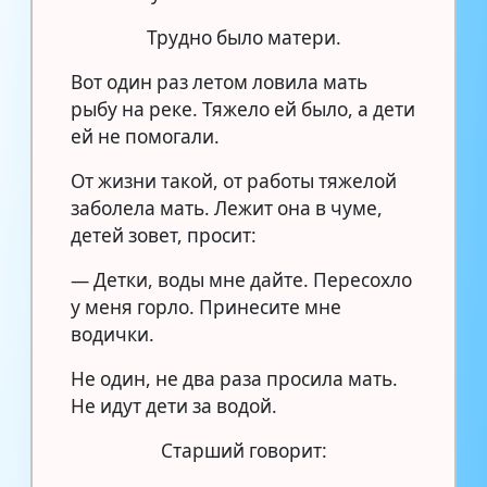
Трудно было матери.
Вот один раз летом ловила мать
рыбу на реке. Тяжело ей было, а дети
ей не помогали.
От жизни такой, от работы тяжелой
заболела мать. Лежит она в чуме,
детей зовет, просит:
— Детки, воды мне дайте. Пересохло
у меня горло. Принесите мне
водички.
Не один, не два раза просила мать.
Не идут дети за водой.
Старший говорит: