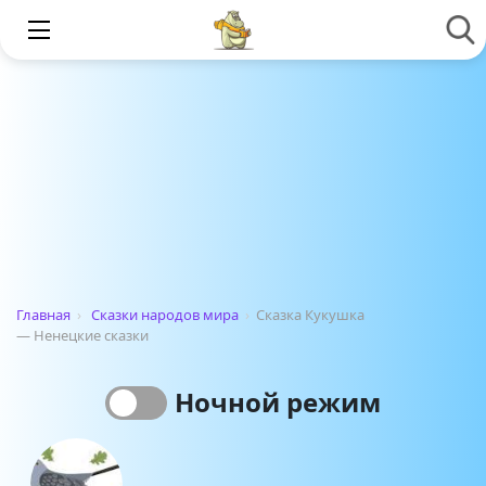
Главная
›
Сказки народов мира
›
Сказка Кукушка
— Ненецкие сказки
Ночной режим