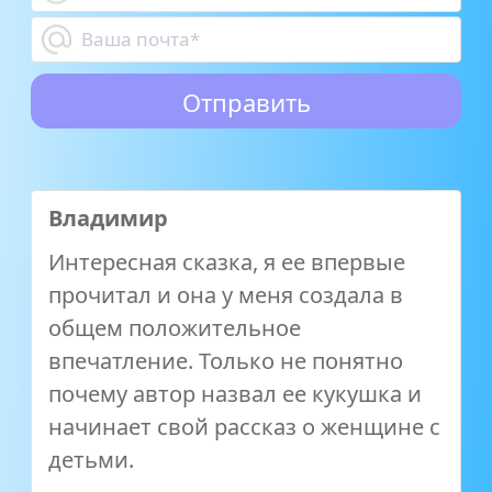
Владимир
Интересная сказка, я ее впервые
прочитал и она у меня создала в
общем положительное
впечатление. Только не понятно
почему автор назвал ее кукушка и
начинает свой рассказ о женщине с
детьми.