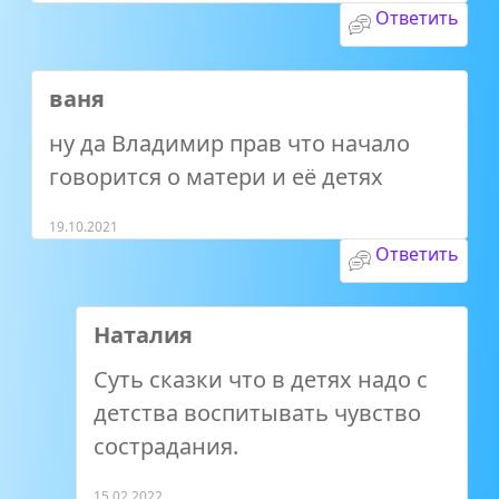
Ответить
ваня
ну да Владимир прав что начало
говорится о матери и её детях
19.10.2021
Ответить
Наталия
Суть сказки что в детях надо с
детства воспитывать чувство
сострадания.
15.02.2022