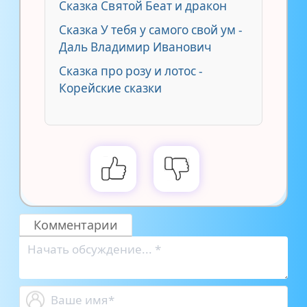
Сказка Святой Беат и дракон
Сказка У тебя у самого свой ум -
Даль Владимир Иванович
Сказка про розу и лотос -
Корейские сказки
Комментарии