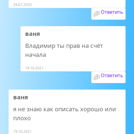
29.07.2020
Ответить
ваня
Владимир ты прав на счёт
начала
19.10.2021
Ответить
ваня
я не знаю как описать хорошо или
плохо
19.10.2021