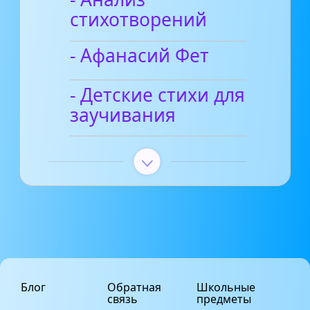
стихотворений
- Афанасий Фет
- Детские стихи для
заучивания
Блог
Обратная
Школьные
связь
предметы