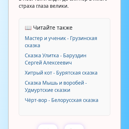
страха глаза велики.
📖 Читайте также
Мастер и ученик - Грузинская
сказка
Сказка Улитка - Баруздин
Сергей Алексеевич
Хитрый кот - Бурятская сказка
Сказка Мышь и воробей -
Удмуртские сказки
Чёрт-вор - Белорусская сказка