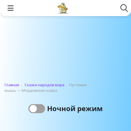
Главная
›
Сказки народов мира
›
Пугливая
мышь — Мордовская сказка
Ночной режим