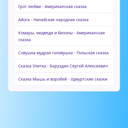
Грот любви - Американская сказка
Айога - Нанайская народная сказка
Комары, медведи и бизоны - Американская
сказка
Совушка мудрая головушка - Польская сказка
Сказка Улитка - Баруздин Сергей Алексеевич
Сказка Мышь и воробей - Удмуртские сказки