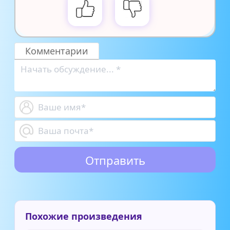
Комментарии
Похожие произведения