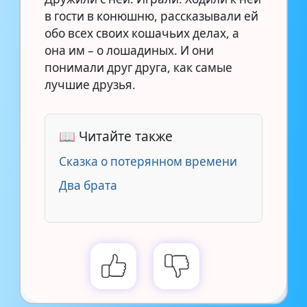
в гости в конюшню, рассказывали ей
обо всех своих кошачьих делах, а
она им – о лошадиных. И они
понимали друг друга, как самые
лучшие друзья.
📖 Читайте также
Сказка о потерянном времени
Два брата