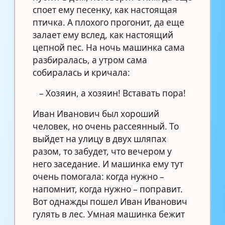
споет ему песенку, как настоящая
птичка. А плохого прогонит, да еще
залает ему вслед, как настоящий
цепной пес. На ночь машинка сама
разбиралась, а утром сама
собиралась и кричала:
– Хозяин, а хозяин! Вставать пора!
Иван Иванович был хороший
человек, но очень рассеянный. То
выйдет на улицу в двух шляпах
разом, то забудет, что вечером у
него заседание. И машинка ему тут
очень помогала: когда нужно –
напомнит, когда нужно – поправит.
Вот однажды пошел Иван Иванович
гулять в лес. Умная машинка бежит