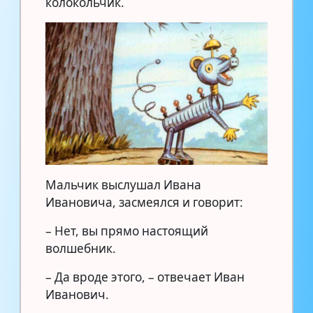
колокольчик.
Мальчик выслушал Ивана
Ивановича, засмеялся и говорит:
– Нет, вы прямо настоящий
волшебник.
– Да вроде этого, – отвечает Иван
Иванович.