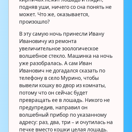
подняв уши, ничего со сна понять не
может. Что же, оказывается,
произошло?
В эту самую ночь принесли Ивану
Ивановичу из ремонта
увеличительное зоологическое
волшебное стекло. Машинка на ночь
уже разобралась. А сам Иван
Иванович не догадался сказать по
телефону в село Мурино, чтобы
вывели кошку во двор из комнаты,
потому что он сейчас будет
превращать ее в лошадь. Никого не
предупредив, направил он
волшебный прибор по указанному
адресу: раз, два, три – и очутилась на
печке вместо кошки целая лошадь.