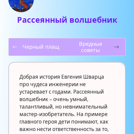
Рассеянный волшебник
Вредные
Черный плащ
советы
Добрая история Евгения Шварца
про чудеса инженерии не
устаревает с годами. Рассеянный
волшебник – очень умный,
талантливый, но невнимательный
мастер-изобретатель. На примере
главного героя дети понимают, как
важно нести ответственность за то,