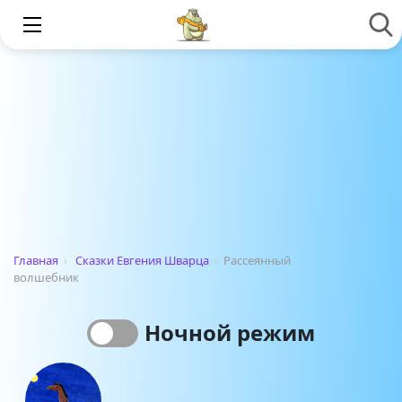
Главная
›
Сказки Евгения Шварца
›
Рассеянный
волшебник
Ночной режим