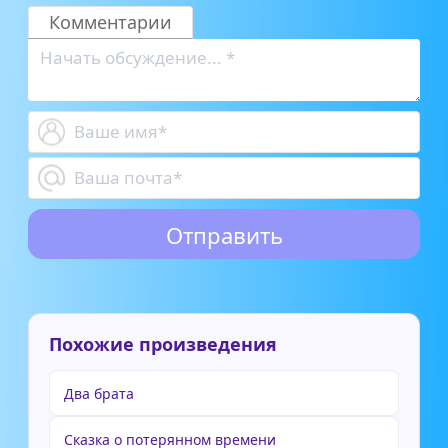
Комментарии
Похожие произведения
Два брата
Сказка о потерянном времени