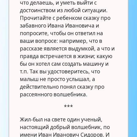
что делаешь, и уметь выйти с
достоинством из любой ситуации.
Прочитайте с ребенком сказку про
забавного Ивана Ивановича и
попросите, чтобы он ответил на
ваши вопросе: например, что в
рассказе является выдумкой, а что и
правда встречается в жизни; какую
бы он хотел сам создать машину и
т.п. Так вы удостоверитесь, что
малыш не просто услышал, а
действительно понял сказку про
рассеянного волшебника.
***
Жил-был на свете один ученый,
настоящий добрый волшебник, по
имени Иван Иванович Сидоров. И