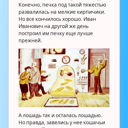
Конечно, печка под такой тяжестью
развалилась на мелкие кирпичики.
Но все кончилось хорошо. Иван
Иванович на другой же день
построил им печку еще лучше
прежней.
А лошадь так и осталась лошадью.
Но правда, завелись у нее кошачьи