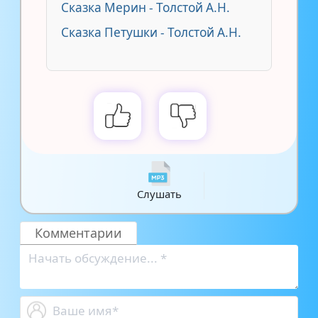
Сказка Мерин - Толстой А.Н.
Сказка Петушки - Толстой А.Н.
Слушать
Комментарии