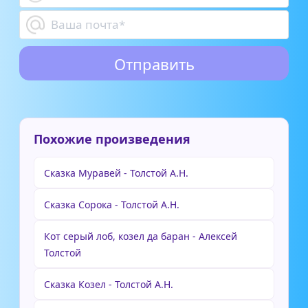
Похожие произведения
Сказка Муравей - Толстой А.Н.
Сказка Сорока - Толстой А.Н.
Кот серый лоб, козел да баран - Алексей
Толстой
Сказка Козел - Толстой А.Н.