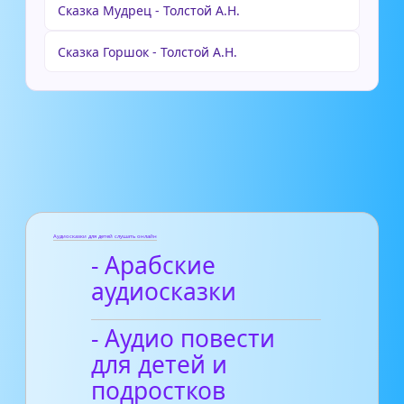
Сказка Мудрец - Толстой А.Н.
Сказка Горшок - Толстой А.Н.
Аудиосказки для детей слушать онлайн
- Арабские
аудиосказки
- Аудио повести
для детей и
подростков