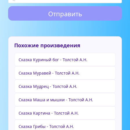
Похожие произведения
Сказка Куриный бог - Толстой А.Н.
Сказка Муравей - Толстой А.Н.
Сказка Мудрец - Толстой А.Н.
Сказка Маша и мышки - Толстой А.Н.
Сказка Картина - Толстой А.Н.
Сказка Грибы - Толстой А.Н.