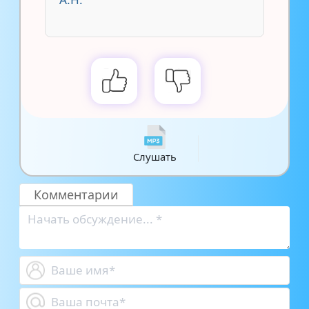
Слушать
Комментарии