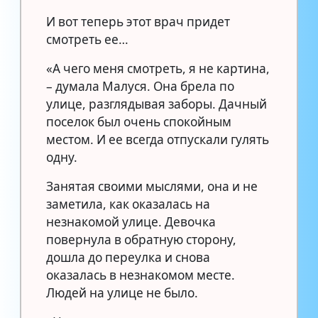
И вот теперь этот врач придет
смотреть ее…
«А чего меня смотреть, я не картина,
– думала Малуся. Она брела по
улице, разглядывая заборы. Дачный
поселок был очень спокойным
местом. И ее всегда отпускали гулять
одну.
Занятая своими мыслями, она и не
заметила, как оказалась на
незнакомой улице. Девочка
повернула в обратную сторону,
дошла до переулка и снова
оказалась в незнакомом месте.
Людей на улице не было.