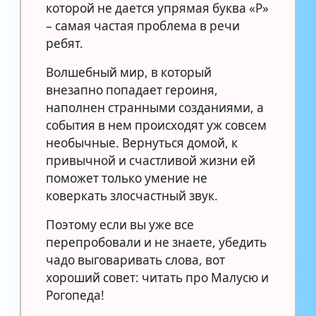
которой не дается упрямая буква «Р»
– самая частая проблема в речи
ребят.
Волшебный мир, в который
внезапно попадает героиня,
наполнен странными созданиями, а
события в нем происходят уж совсем
необычные. Вернуться домой, к
привычной и счастливой жизни ей
поможет только умение не
коверкать злосчастный звук.
Поэтому если вы уже все
перепробовали и не знаете, убедить
чадо выговаривать слова, вот
хороший совет: читать про Малусю и
Рогопеда!