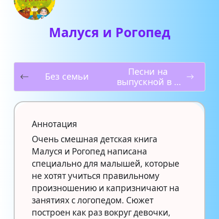
Малуся и Рогопед
Песни на
Без семьи
выпускной в 9
классе
Аннотация
Очень смешная детская книга
Малуся и Рогопед написана
специально для малышей, которые
не хотят учиться правильному
произношению и капризничают на
занятиях с логопедом. Сюжет
построен как раз вокруг девочки,