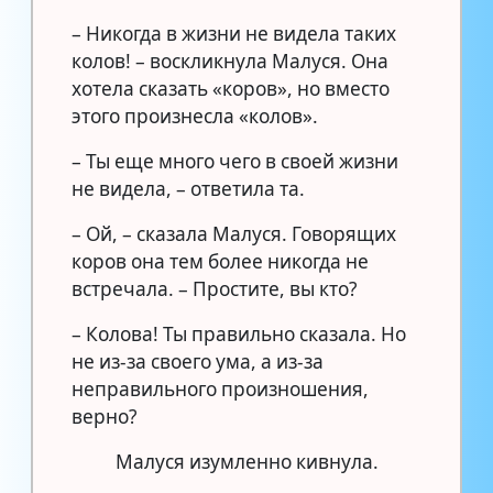
– Никогда в жизни не видела таких
колов! – воскликнула Малуся. Она
хотела сказать «коров», но вместо
этого произнесла «колов».
– Ты еще много чего в своей жизни
не видела, – ответила та.
– Ой, – сказала Малуся. Говорящих
коров она тем более никогда не
встречала. – Простите, вы кто?
– Колова! Ты правильно сказала. Но
не из-за своего ума, а из-за
неправильного произношения,
верно?
Малуся изумленно кивнула.