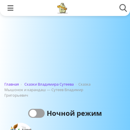
Главная
›
Сказки Владимира Сутеева
›
Сказка
Мышонок и карандаш — Сутеев Владимир
Григорьевич
Ночной режим