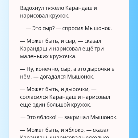
Вздохнул тяжело Карандаш и
нарисовал кружок.
— Это сыр? — спросил Мышонок.
— Может быть, и сыр, — сказал
Карандаш и нарисовал ещё три
маленьких кружочка.
— Ну, конечно, сыр, а это дырочки в
нём, — догадался Мышонок.
— Может быть, и дырочки, —
согласился Карандаш и нарисовал
ещё один большой кружок.
— Это яблоко! — закричал Мышонок.
— Может быть, и яблоко, — сказал
Карандаш и нарисовал несколько