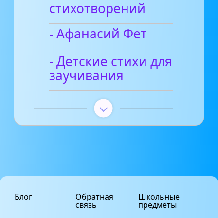
стихотворений
- Афанасий Фет
- Детские стихи для
заучивания
Блог
Обратная
Школьные
связь
предметы