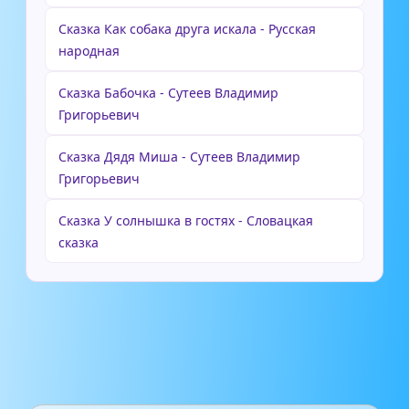
Сказка Как собака друга искала - Русская
народная
Сказка Бабочка - Сутеев Владимир
Григорьевич
Сказка Дядя Миша - Сутеев Владимир
Григорьевич
Сказка У солнышка в гостях - Словацкая
сказка