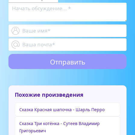
Похожие произведения
Сказка Красная шапочка - Шарль Перро
Сказка Три котёнка - Сутеев Владимир
Григорьевич