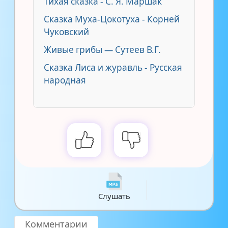
Тихая сказка - С. Я. Маршак
Сказка Муха-Цокотуха - Корней
Чуковский
Живые грибы — Сутеев В.Г.
Сказка Лиса и журавль - Русская
народная
Слушать
Комментарии