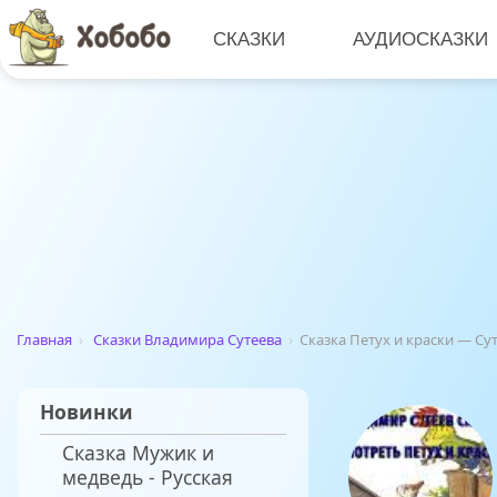
СКАЗКИ
АУДИОСКАЗКИ
Главная
›
Сказки Владимира Сутеева
›
Сказка Петух и краски — С
Новинки
Сказка Мужик и
медведь - Русская