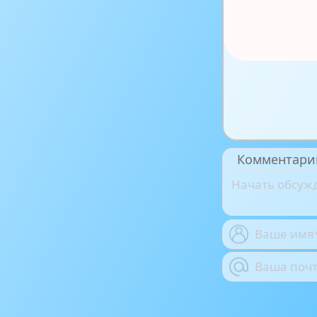
Комментари