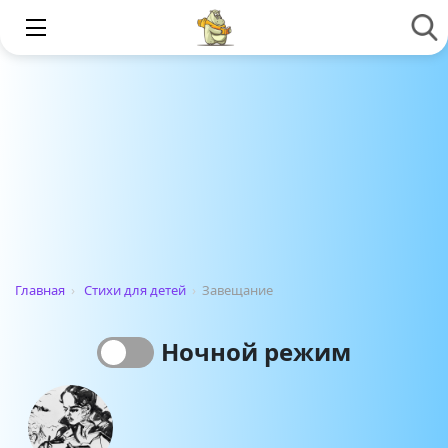
Главная
›
Стихи для детей
›
Завещание
Ночной режим