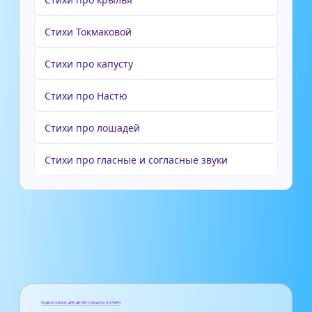
Стихи Токмаковой
Стихи про капусту
Стихи про Настю
Стихи про лошадей
Стихи про гласные и согласные звуки
Аудиосказки для детей слушать онлайн