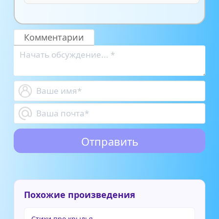
Комментарии
Похожие произведения
Стихи про крылья