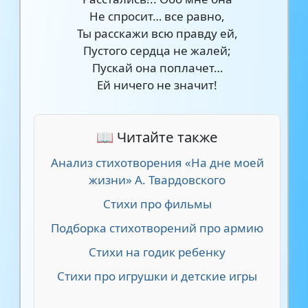
Не спросит… все равно,
Ты расскажи всю правду ей,
Пустого сердца не жалей;
Пускай она поплачет…
Ей ничего не значит!
📖 Читайте также
Анализ стихотворения «На дне моей
жизни» А. Твардовского
Стихи про фильмы
Подборка стихотворений про армию
Стихи на годик ребенку
Стихи про игрушки и детские игры