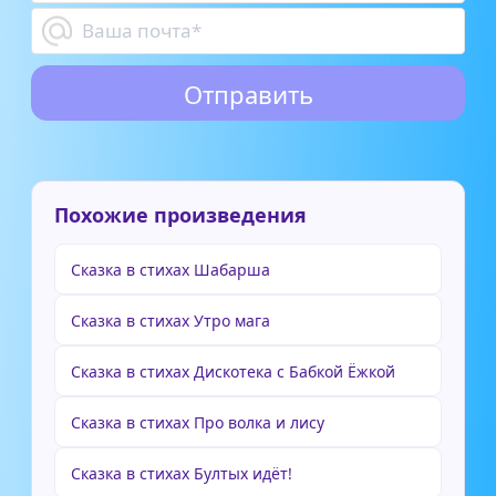
Похожие произведения
Сказка в стихах Шабарша
Сказка в стихах Утро мага
Сказка в стихах Дискотека с Бабкой Ёжкой
Сказка в стихах Про волка и лису
Сказка в стихах Бултых идёт!