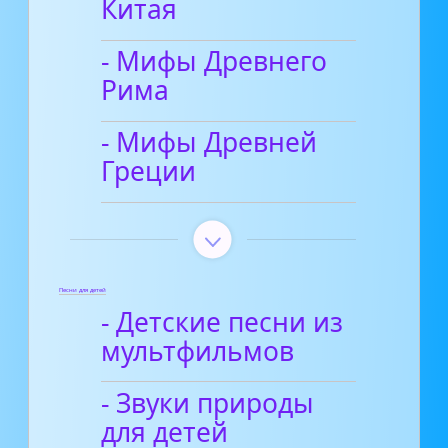
Китая
- Мифы Древнего
Рима
- Мифы Древней
Греции
Песни для детей
- Детские песни из
мультфильмов
- Звуки природы
для детей