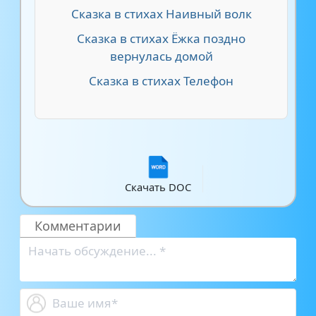
Сказка в стихах Наивный волк
Сказка в стихах Ёжка поздно
вернулась домой
Сказка в стихах Телефон
Скачать DOC
Комментарии