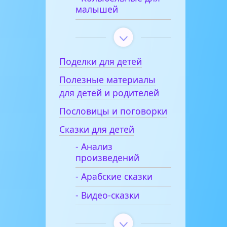
малышей
Поделки для детей
Полезные материалы
для детей и родителей
Пословицы и поговорки
Сказки для детей
- Анализ
произведений
- Арабские сказки
- Видео-сказки