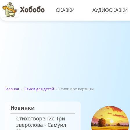
СКАЗКИ
АУДИОСКАЗКИ
Главная
›
Стихи для детей
›
Стихи про картины
Новинки
Стихотворение Три
зверолова - Самуил