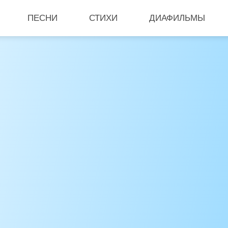
ПЕСНИ
СТИХИ
ДИАФИЛЬМЫ