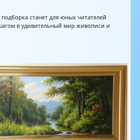
а подборка станет для юных читателей
агом в удивительный мир живописи и