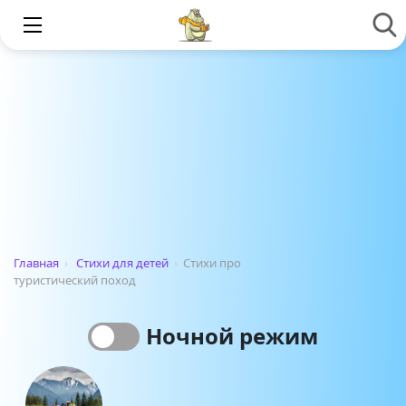
Главная
›
Стихи для детей
›
Стихи про
туристический поход
Ночной режим