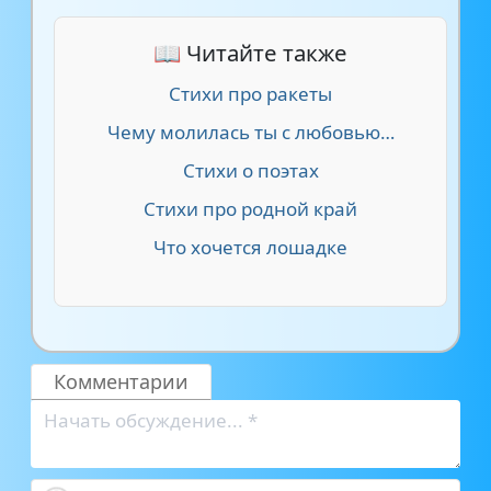
📖 Читайте также
Стихи про ракеты
Чему молилась ты с любовью…
Стихи о поэтах
Стихи про родной край
Что хочется лошадке
Комментарии