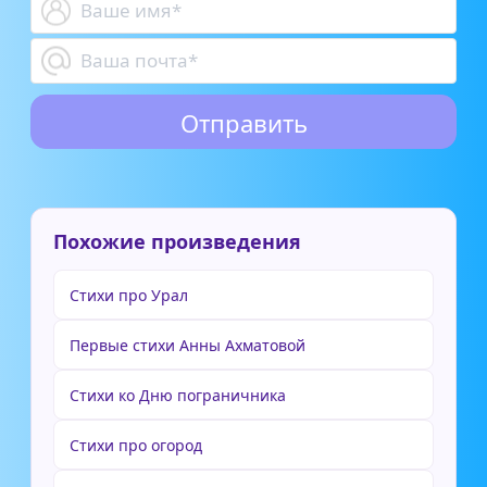
Похожие произведения
Стихи про Урал
Первые стихи Анны Ахматовой
Стихи ко Дню пограничника
Стихи про огород