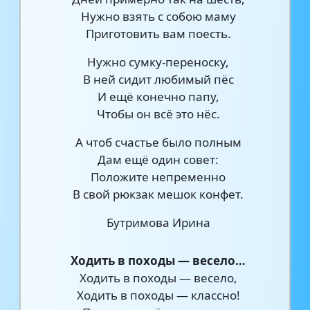
Нужно взять с собою маму
Приготовить вам поесть.
Нужно сумку-переноску,
В ней сидит любимый пёс
И ещё конечно папу,
Чтобы он всё это нёс.
А чтоб счастье было полным
Дам ещё один совет:
Положите непременно
В свой рюкзак мешок конфет.
Бутримова Ирина
Ходить в походы — весело…
Ходить в походы — весело,
Ходить в походы — классно!