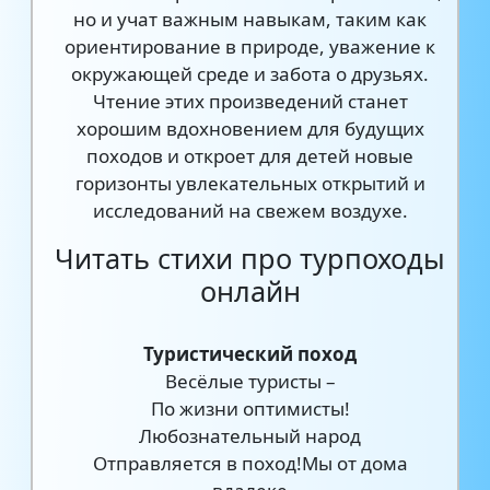
но и учат важным навыкам, таким как
ориентирование в природе, уважение к
окружающей среде и забота о друзьях.
Чтение этих произведений станет
хорошим вдохновением для будущих
походов и откроет для детей новые
горизонты увлекательных открытий и
исследований на свежем воздухе.
Читать стихи про турпоходы
онлайн
Туристический поход
Весёлые туристы –
По жизни оптимисты!
Любознательный народ
Отправляется в поход!Мы от дома