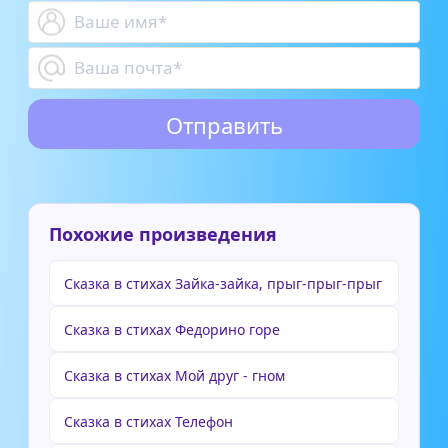
Похожие произведения
Сказка в стихах Зайка-зайка, прыг-прыг-прыг
Сказка в стихах Федорино горе
Сказка в стихах Мой друг - гном
Сказка в стихах Телефон