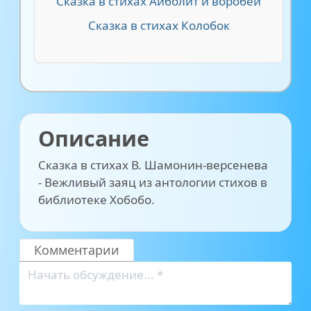
Сказка в стихах Айболит и воробей
Сказка в стихах Колобок
Описание
Сказка в стихах В. Шамонин-версенева
- Вежливый заяц из антологии стихов в
библиотеке Хобобо.
Комментарии