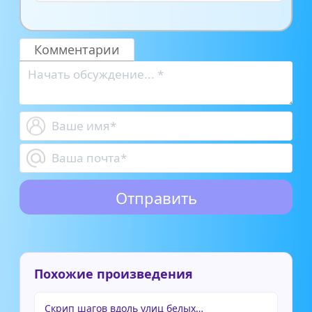
Комментарии
Похожие произведения
Скрип шагов вдоль улиц белых…