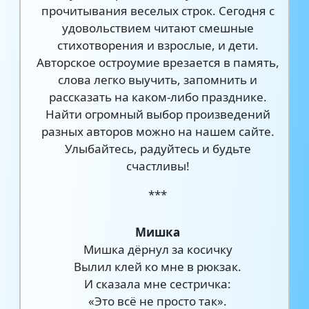
прочитывания веселых строк. Сегодня с
удовольствием читают смешные
стихотворения и взрослые, и дети.
Авторское остроумие врезается в память,
слова легко выучить, запомнить и
рассказать на каком-либо празднике.
Найти огромный выбор произведений
разных авторов можно на нашем сайте.
Улыбайтесь, радуйтесь и будьте
счастливы!
***
Мишка
Мишка дёрнул за косичку
Вылил клей ко мне в рюкзак.
И сказала мне сестричка:
«Это всё не просто так».