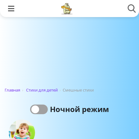
Главная
›
Стихи для детей
›
Смешные стихи
Ночной режим