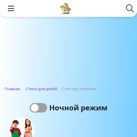
Главная
›
Стихи для детей
›
Стих про питание
Ночной режим