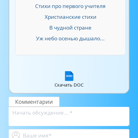
Стихи про первого учителя
Христианские стихи
В чудной стране
Уж небо осенью дышало...
Скачать DOC
Комментарии