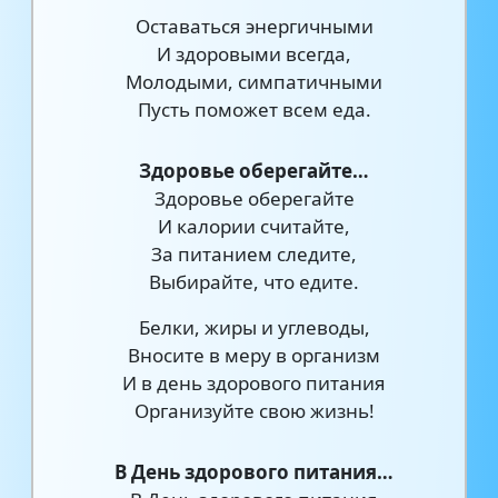
Оставаться энергичными
И здоровыми всегда,
Молодыми, симпатичными
Пусть поможет всем еда.
Здоровье оберегайте…
Здоровье оберегайте
И калории считайте,
За питанием следите,
Выбирайте, что едите.
Белки, жиры и углеводы,
Вносите в меру в организм
И в день здорового питания
Организуйте свою жизнь!
В День здорового питания…