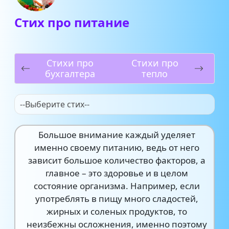
Стих про питание
Стихи про
Стихи про
бухгалтера
тепло
--Выберите стих--
Большое внимание каждый уделяет
именно своему питанию, ведь от него
зависит большое количество факторов, а
главное – это здоровье и в целом
состояние организма. Например, если
употреблять в пищу много сладостей,
жирных и соленых продуктов, то
неизбежны осложнения, именно поэтому