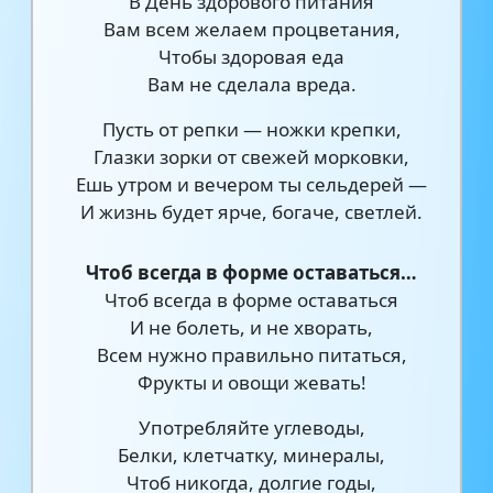
В День здорового питания
Вам всем желаем процветания,
Чтобы здоровая еда
Вам не сделала вреда.
Пусть от репки — ножки крепки,
Глазки зорки от свежей морковки,
Ешь утром и вечером ты сельдерей —
И жизнь будет ярче, богаче, светлей.
Чтоб всегда в форме оставаться…
Чтоб всегда в форме оставаться
И не болеть, и не хворать,
Всем нужно правильно питаться,
Фрукты и овощи жевать!
Употребляйте углеводы,
Белки, клетчатку, минералы,
Чтоб никогда, долгие годы,