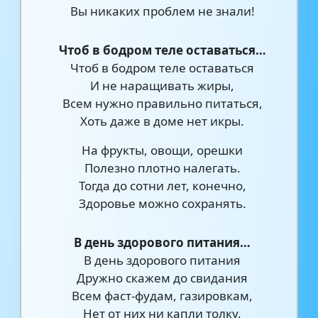
Вы никаких проблем не знали!
Чтоб в бодром теле оставаться…
Чтоб в бодром теле оставаться
И не наращивать жиры,
Всем нужно правильно питаться,
Хоть даже в доме нет икры.
На фрукты, овощи, орешки
Полезно плотно налегать.
Тогда до сотни лет, конечно,
Здоровье можно сохранять.
В день здорового питания…
В день здорового питания
Дружно скажем до свидания
Всем фаст-фудам, газировкам,
Нет от них ни капли толку.