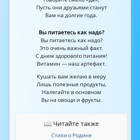
Пусть они друзьями станут
Вам на долгие года.
Вы питаетесь как надо?
Вы питаетесь как надо?
Это очень важный факт.
С днем здорового питания!
Витамин — наш артефакт.
Кушать вам желаю в меру
Лишь полезные продукты,
Налегайте в основном
Вы на овощи и фрукты.
📖 Читайте также
Стихи о Родине