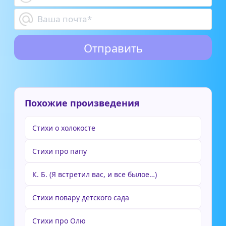
Похожие произведения
Стихи о холокосте
Стихи про папу
К. Б. (Я встретил вас, и все былое…)
Стихи повару детского сада
Стихи про Олю