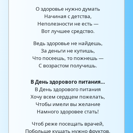
О здоровье нужно думать
Начиная с детства,
Неполезности не есть —
Вот лучшее средство.
Ведь здоровье не найдешь,
За деньги не купишь,
Что посеешь, то пожнешь —
С возрастом получишь.
В День здорового питания…
В День здорового питания
Хочу всем сердцем пожелать,
Чтобы имели вы желание
Намного здоровее стать!
Чтоб реже посещать врачей,
Побольше кушать нужно фруктов,