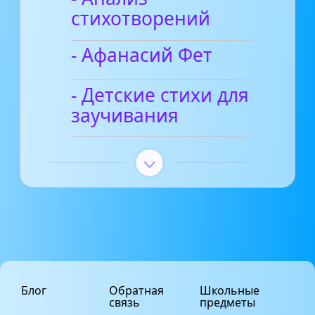
стихотворений
- Афанасий Фет
- Детские стихи для
заучивания
Блог
Обратная
Школьные
связь
предметы