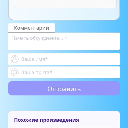
Комментарии
Похожие произведения