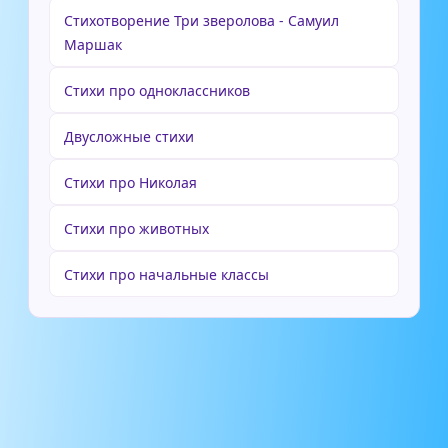
Стихотворение Три зверолова - Самуил
Маршак
Стихи про одноклассников
Двусложные стихи
Стихи про Николая
Стихи про животных
Стихи про начальные классы