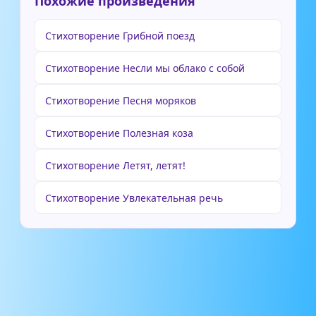
Похожие произведения
Стихотворение Грибной поезд
Стихотворение Несли мы облако с собой
Стихотворение Песня моряков
Стихотворение Полезная коза
Стихотворение Летят, летят!
Стихотворение Увлекательная речь