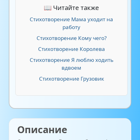
📖 Читайте также
Стихотворение Мама уходит на
работу
Стихотворение Кому чего?
Стихотворение Королева
Стихотворение Я люблю ходить
вдвоем
Стихотворение Грузовик
Описание