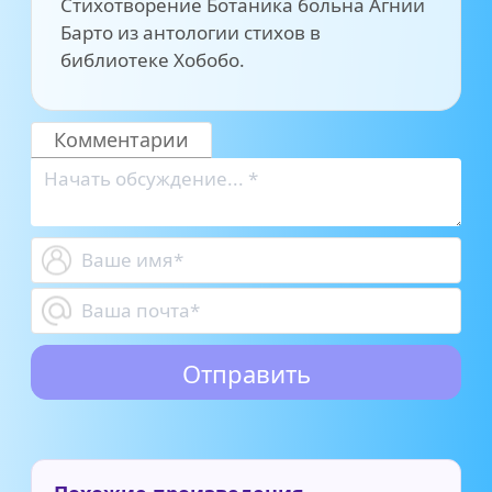
Стихотворение Ботаника больна Агнии
Барто из антологии стихов в
библиотеке Хобобо.
Комментарии