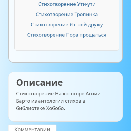
Стихотворение Ути-ути
Стихотворение Тропинка
Стихотворение Я с ней дружу
Стихотворение Пора прощаться
Описание
Стихотворение На косогоре Агнии
Барто из антологии стихов в
библиотеке Хобобо.
Комментарии