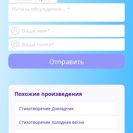
Похожие произведения
Стихотворение Докладчик
Стихотворение Холодная весна