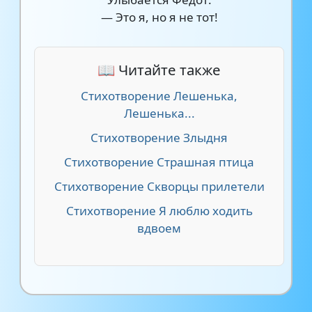
— Это я, но я не тот!
📖 Читайте также
Стихотворение Лешенька,
Лешенька...
Стихотворение Злыдня
Стихотворение Страшная птица
Стихотворение Скворцы прилетели
Стихотворение Я люблю ходить
вдвоем