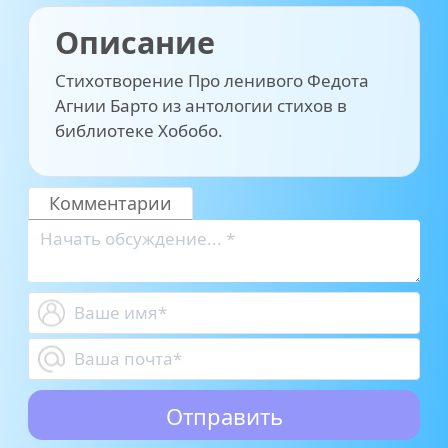
Описание
Стихотворение Про ленивого Федота
Агнии Барто из антологии стихов в
библиотеке Хобобо.
Комментарии