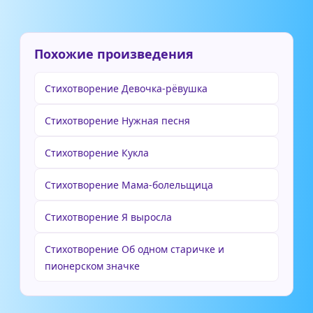
Похожие произведения
Стихотворение Девочка-рёвушка
Стихотворение Нужная песня
Стихотворение Кукла
Стихотворение Мама-болельщица
Стихотворение Я выросла
Стихотворение Об одном старичке и
пионерском значке