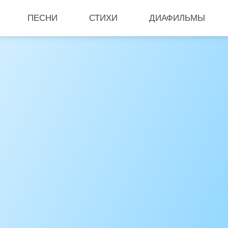
ПЕСНИ
СТИХИ
ДИАФИЛЬМЫ