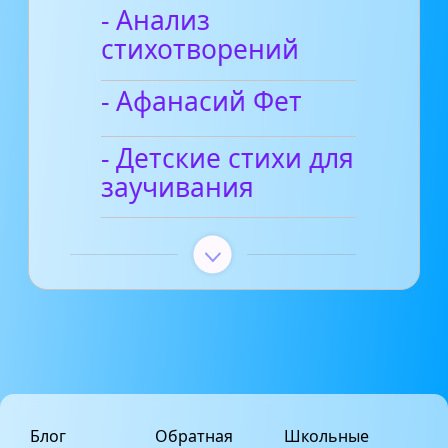
- Анализ
стихотворений
- Афанасий Фет
- Детские стихи для
заучивания
Блог
Обратная
Школьные