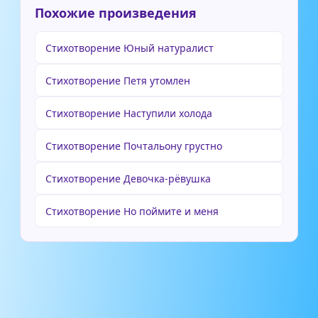
Похожие произведения
Стихотворение Юный натуралист
Стихотворение Петя утомлен
Стихотворение Наступили холода
Стихотворение Почтальону грустно
Стихотворение Девочка-рёвушка
Стихотворение Но поймите и меня