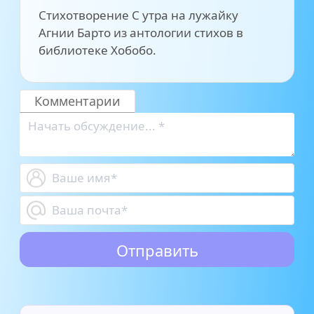
Стихотворение С утра на лужайку
Агнии Барто из антологии стихов в
библиотеке Хобобо.
Комментарии