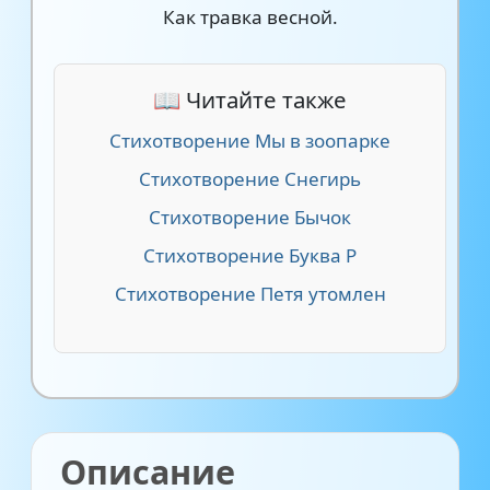
Как травка весной.
📖 Читайте также
Стихотворение Мы в зоопарке
Стихотворение Снегирь
Стихотворение Бычок
Стихотворение Буква Р
Стихотворение Петя утомлен
Описание