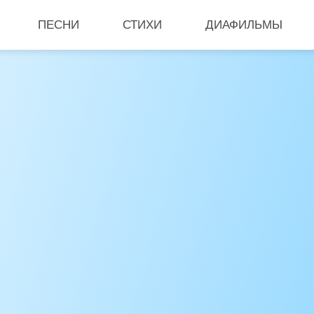
ПЕСНИ
СТИХИ
ДИАФИЛЬМЫ