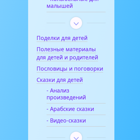
малышей
Поделки для детей
Полезные материалы
для детей и родителей
Пословицы и поговорки
Сказки для детей
- Анализ
произведений
- Арабские сказки
- Видео-сказки