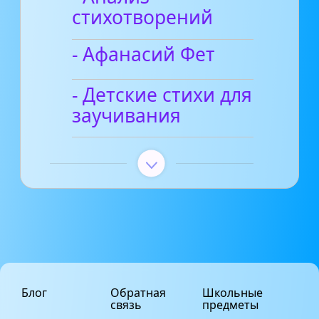
стихотворений
- Афанасий Фет
- Детские стихи для
заучивания
Блог
Обратная
Школьные
связь
предметы