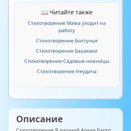
📖 Читайте также
Стихотворение Мама уходит на
работу
Стихотворение Болтунья
Стихотворение Башмаки
Стихотворение Садовые ножницы
Стихотворение Неудача
Описание
Стихотворение Я лишний Агнии Барто