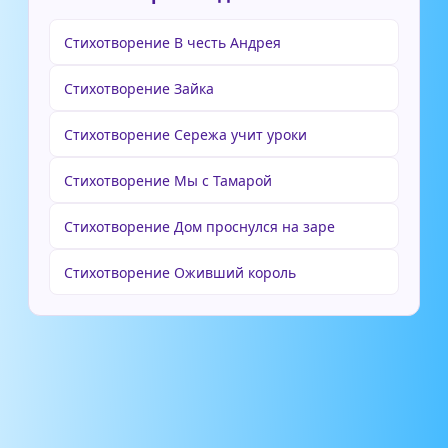
Стихотворение В честь Андрея
Стихотворение Зайка
Стихотворение Сережа учит уроки
Стихотворение Мы с Тамарой
Стихотворение Дом проснулся на заре
Стихотворение Оживший король