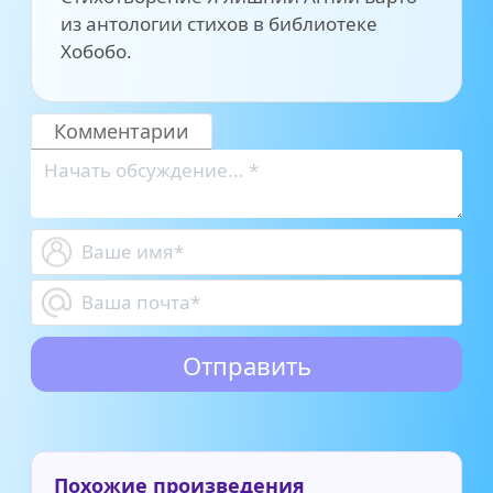
из антологии стихов в библиотеке
Хобобо.
Комментарии
Похожие произведения