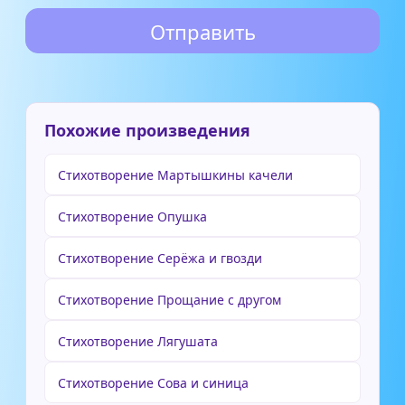
Похожие произведения
Стихотворение Мартышкины качели
Стихотворение Опушка
Стихотворение Серёжа и гвозди
Стихотворение Прощание с другом
Стихотворение Лягушата
Стихотворение Сова и синица