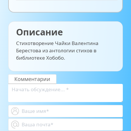
Описание
Стихотворение Чайки Валентина
Берестова из антологии стихов в
библиотеке Хобобо.
Комментарии