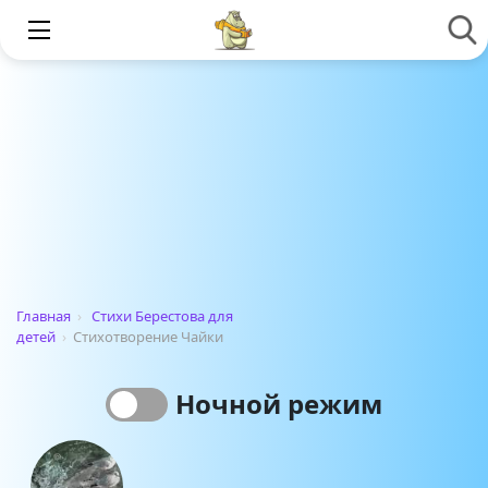
Главная
›
Стихи Берестова для
детей
›
Стихотворение Чайки
Ночной режим