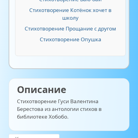
Стихотворение Котёнок хочет в
школу
Стихотворение Прощание с другом
Стихотворение Опушка
Описание
Стихотворение Гуси Валентина
Берестова из антологии стихов в
библиотеке Хобобо.