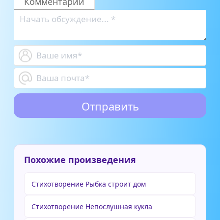
Комментарии
Похожие произведения
Стихотворение Рыбка строит дом
Стихотворение Непослушная кукла