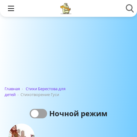
Главная
›
Стихи Берестова для
детей
›
Стихотворение Гуси
Ночной режим