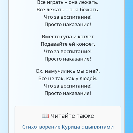
Все играть – она лежать.
Все лежать – она бежать.
Что за воспитание!
Просто наказание!
Вместо супа и котлет
Подавайте ей конфет.
Что за воспитание!
Просто наказание!
Ох, намучились мы с ней.
Всё не так, как у людей.
Что за воспитание!
Просто наказание!
📖 Читайте также
Стихотворение Курица с цыплятами