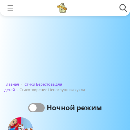
Главная
›
Стихи Берестова для
детей
›
Стихотворение Непослушная кукла
Ночной режим