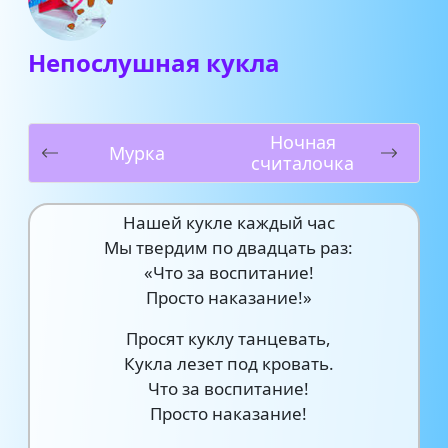
Непослушная кукла
Ночная
Мурка
считалочка
Нашей кукле каждый час
Мы твердим по двадцать раз:
«Что за воспитание!
Просто наказание!»
Просят куклу танцевать,
Кукла лезет под кровать.
Что за воспитание!
Просто наказание!