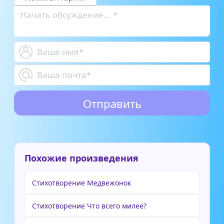
Похожие произведения
Стихотворение Медвежонок
Стихотворение Что всего милее?