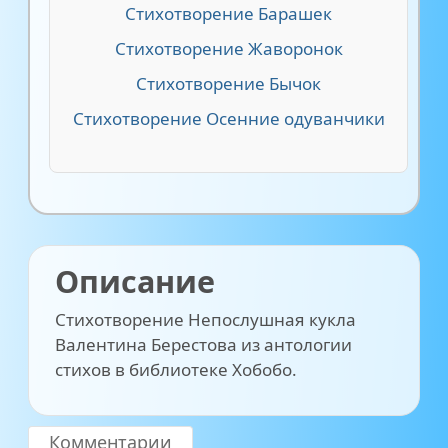
Стихотворение Барашек
Стихотворение Жаворонок
Стихотворение Бычок
Стихотворение Осенние одуванчики
Описание
Стихотворение Непослушная кукла
Валентина Берестова из антологии
стихов в библиотеке Хобобо.
Комментарии