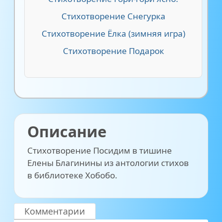
Стихотворение Снегурка
Стихотворение Ёлка (зимняя игра)
Стихотворение Подарок
Описание
Стихотворение Посидим в тишине
Елены Благинины из антологии стихов
в библиотеке Хобобо.
Комментарии