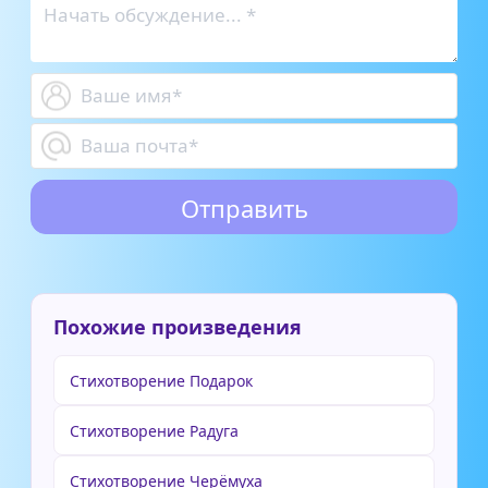
Похожие произведения
Стихотворение Подарок
Стихотворение Радуга
Стихотворение Черёмуха