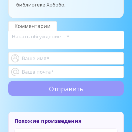
библиотеке Хобобо.
Комментарии
Похожие произведения