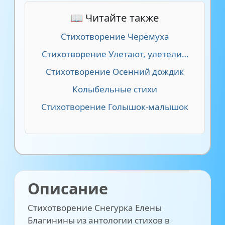
📖 Читайте также
Стихотворение Черёмуха
Стихотворение Улетают, улетели…
Стихотворение Осенний дождик
Колыбельные стихи
Стихотворение Голышок-малышок
Описание
Стихотворение Снегурка Елены
Благинины из антологии стихов в