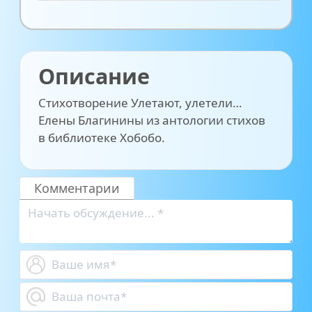
Описание
Стихотворение Улетают, улетели…
Елены Благинины из антологии стихов
в библиотеке Хобобо.
Комментарии