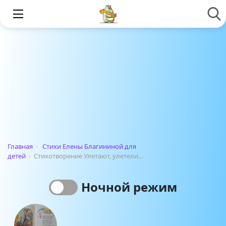
Главная
›
Стихи Елены Благининой для
детей
›
Стихотворение Улетают, улетели…
Ночной режим