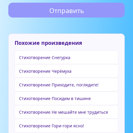
Похожие произведения
Стихотворение Снегурка
Стихотворение Черёмуха
Стихотворение Приходите, поглядите!
Стихотворение Посидим в тишине
Стихотворение Не мешайте мне трудиться
Стихотворение Гори-гори ясно!