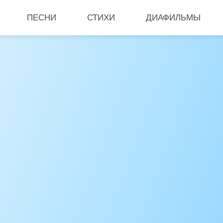
ПЕСНИ
СТИХИ
ДИАФИЛЬМЫ