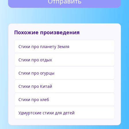
Похожие произведения
Стихи про планету Земля
Стихи про отдых
Стихи про огурцы
Стихи про Китай
Стихи про хлеб
Удмуртские стихи для детей