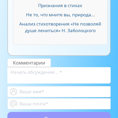
Признания в стихах
Не то, что мните вы, природа…
Анализ стихотворения «Не позволяй
душе лениться» Н. Заболоцкого
Комментарии