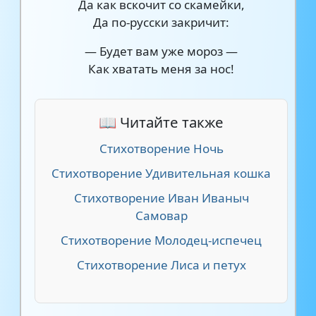
Да как вскочит со скамейки,
Да по-русски закричит:
— Будет вам уже мороз —
Как хватать меня за нос!
📖 Читайте также
Стихотворение Ночь
Стихотворение Удивительная кошка
Стихотворение Иван Иваныч
Самовар
Стихотворение Молодец-испечец
Стихотворение Лиса и петух