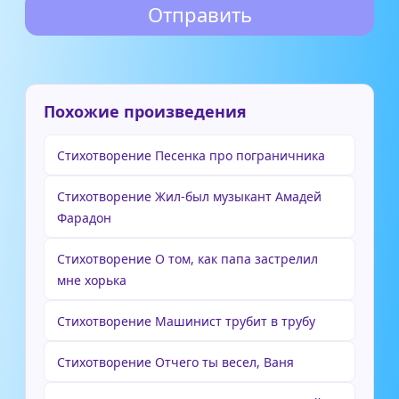
Похожие произведения
Стихотворение Песенка про пограничника
Стихотворение Жил-был музыкант Амадей
Фарадон
Стихотворение О том, как папа застрелил
мне хорька
Стихотворение Машинист трубит в трубу
Стихотворение Отчего ты весел, Ваня