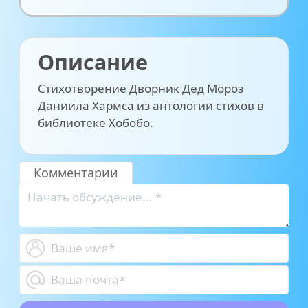
Описание
Стихотворение Дворник Дед Мороз
Даниила Хармса из антологии стихов в
библиотеке Хобобо.
Комментарии