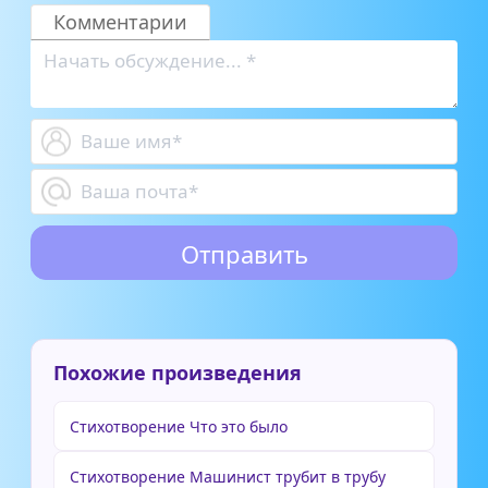
Комментарии
Похожие произведения
Стихотворение Что это было
Стихотворение Машинист трубит в трубу