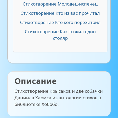
Стихотворение Молодец-испечец
Стихотворение Кто из вас прочитал
Стихотворение Кто кого перехитрил
Стихотворение Как-то жил один
столяр
Описание
Стихотворение Крысаков и две собачки
Даниила Хармса из антологии стихов в
библиотеке Хобобо.