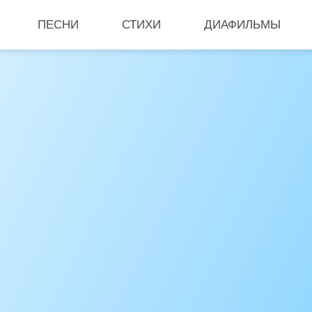
ПЕСНИ
СТИХИ
ДИАФИЛЬМЫ