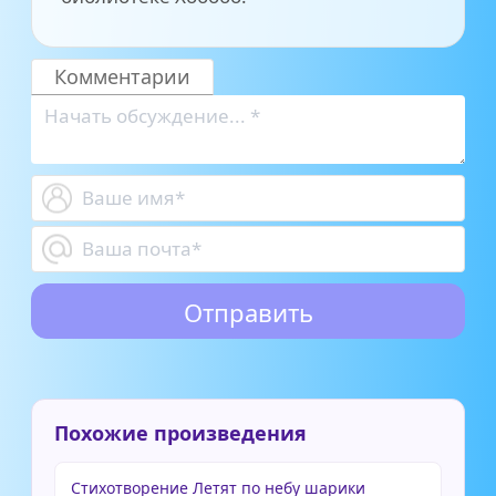
Комментарии
Похожие произведения
Стихотворение Летят по небу шарики