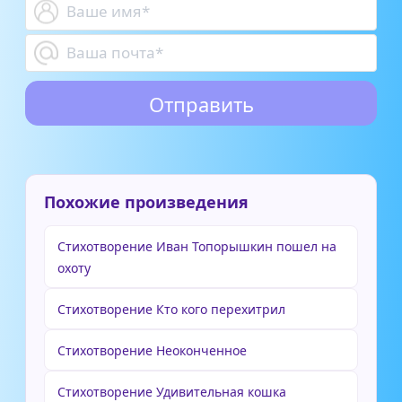
Похожие произведения
Стихотворение Иван Топорышкин пошел на
охоту
Стихотворение Кто кого перехитрил
Стихотворение Неоконченное
Стихотворение Удивительная кошка