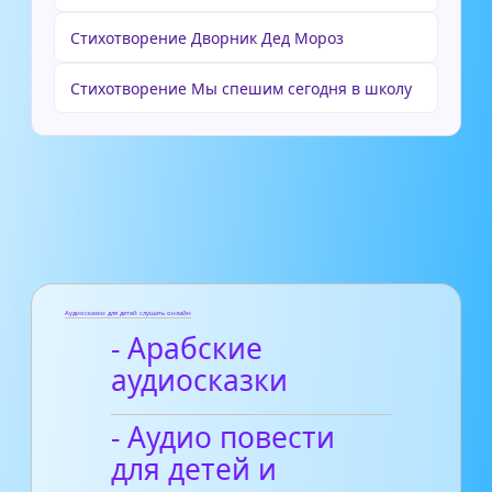
Стихотворение Дворник Дед Мороз
Стихотворение Мы спешим сегодня в школу
Аудиосказки для детей слушать онлайн
- Арабские
аудиосказки
- Аудио повести
для детей и