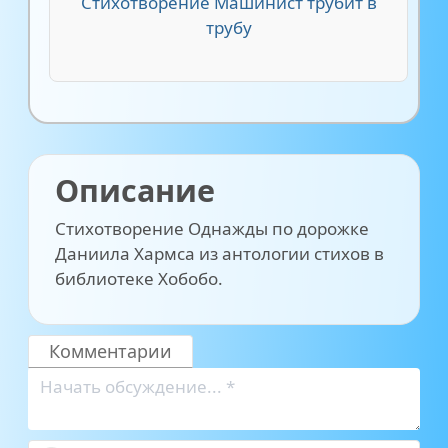
Стихотворение Машинист трубит в
трубу
Описание
Стихотворение Однажды по дорожке
Даниила Хармса из антологии стихов в
библиотеке Хобобо.
Комментарии