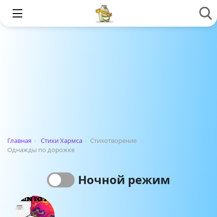
Главная
›
Стихи Хармса
›
Стихотворение
Однажды по дорожке
Ночной режим