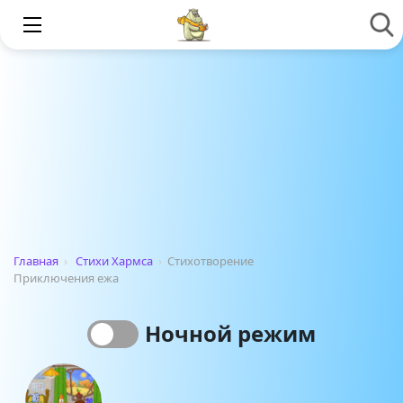
Главная
›
Стихи Хармса
›
Стихотворение
Приключения ежа
Ночной режим