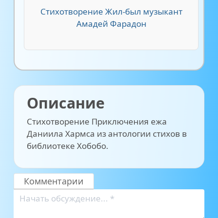
Стихотворение Жил-был музыкант
Амадей Фарадон
Описание
Стихотворение Приключения ежа
Даниила Хармса из антологии стихов в
библиотеке Хобобо.
Комментарии