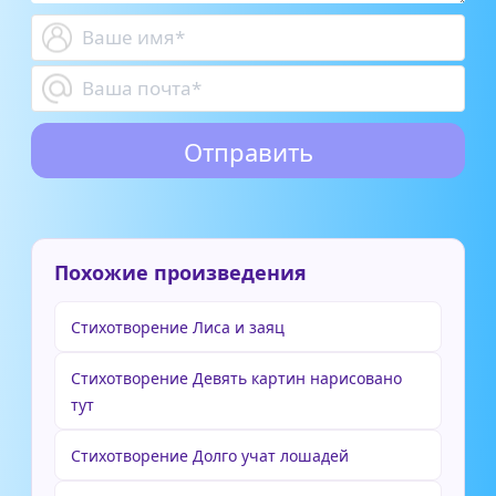
Похожие произведения
Стихотворение Лиса и заяц
Стихотворение Девять картин нарисовано
тут
Стихотворение Долго учат лошадей