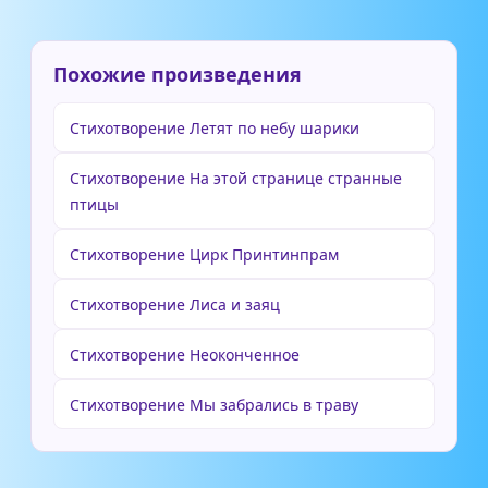
Похожие произведения
Стихотворение Летят по небу шарики
Стихотворение На этой странице странные
птицы
Стихотворение Цирк Принтинпрам
Стихотворение Лиса и заяц
Стихотворение Неоконченное
Стихотворение Мы забрались в траву