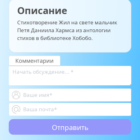
Описание
Стихотворение Жил на свете мальчик
Петя Даниила Хармса из антологии
стихов в библиотеке Хобобо.
Комментарии