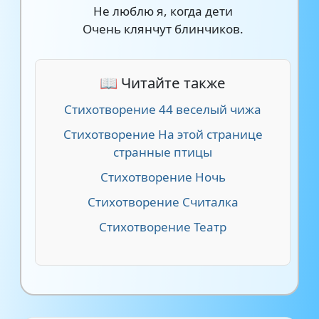
Не люблю я, когда дети
Очень клянчут блинчиков.
📖 Читайте также
Стихотворение 44 веселый чижа
Стихотворение На этой странице
странные птицы
Стихотворение Ночь
Стихотворение Считалка
Стихотворение Театр