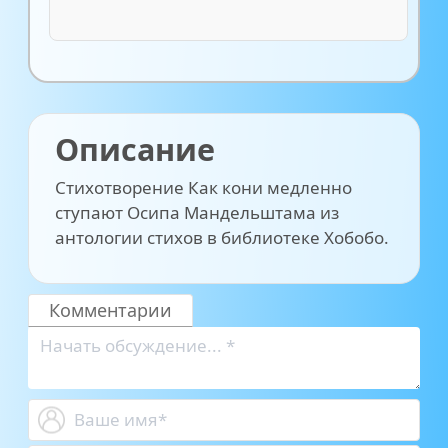
Описание
Стихотворение Как кони медленно
ступают Осипа Мандельштама из
антологии стихов в библиотеке Хобобо.
Комментарии