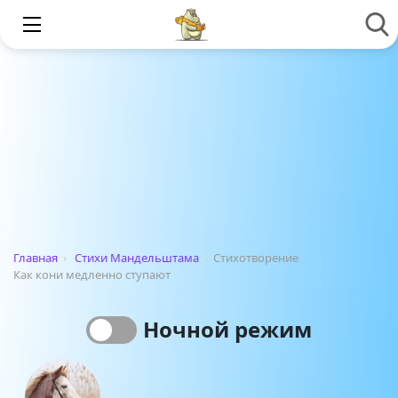
Главная
›
Стихи Мандельштама
›
Стихотворение
Как кони медленно ступают
Ночной режим