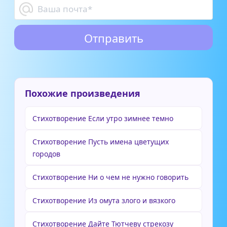
Похожие произведения
Стихотворение Если утро зимнее темно
Стихотворение Пусть имена цветущих
городов
Стихотворение Ни о чем не нужно говорить
Стихотворение Из омута злого и вязкого
Стихотворение Дайте Тютчеву стрекозу