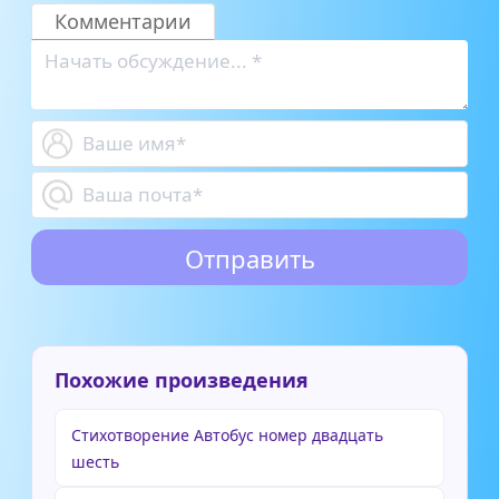
Комментарии
Похожие произведения
Стихотворение Автобус номер двадцать
шесть