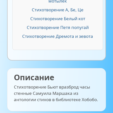
мотылек
Стихотворение А, Бе, Це
Стихотворение Белый кот
Стихотворение Петя попугай
Стихотворение Дремота и зевота
Описание
Стихотворение Бьют вразброд часы
стенные Самуила Маршака из
антологии стихов в библиотеке Хобобо.