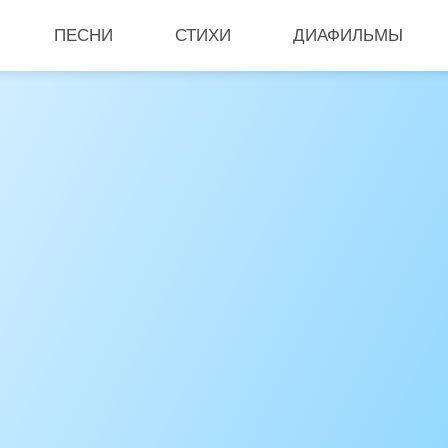
ПЕСНИ
СТИХИ
ДИАФИЛЬМЫ