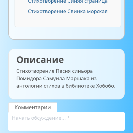
Стихотворение Синяя страница
Стихотворение Свинка морская
Описание
Стихотворение Песня синьора
Помидора Самуила Маршака из
антологии стихов в библиотеке Хобобо.
Комментарии