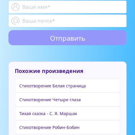
Похожие произведения
Стихотворение Белая страница
Стихотворение Четыре глаза
Тихая сказка - С. Я. Маршак
Стихотворение Робин-Бобин