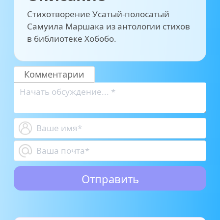
Стихотворение Усатый-полосатый
Самуила Маршака из антологии стихов
в библиотеке Хобобо.
Комментарии