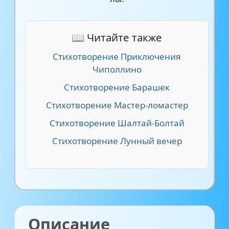
📖 Читайте также
Стихотворение Приключения
Чиполлино
Стихотворение Барашек
Стихотворение Мастер-ломастер
Стихотворение Шалтай-Болтай
Стихотворение Лунный вечер
Описание