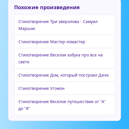
Похожие произведения
Стихотворение Три зверолова - Самуил
Маршак
Стихотворение Мастер-ломастер
Стихотворение Веселая азбука про все на
свете
Стихотворение Дом, который построил Джек
Стихотворение Угомон
Стихотворение Веселое путешествие от "А"
до "Я"