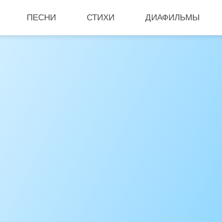
ПЕСНИ
СТИХИ
ДИАФИЛЬМЫ