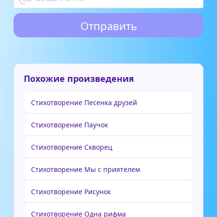
Похожие произведения
Стихотворение Песенка друзей
Стихотворение Паучок
Стихотворение Скворец
Стихотворение Мы с приятелем
Стихотворение Рисунок
Стихотворение Одна рифма