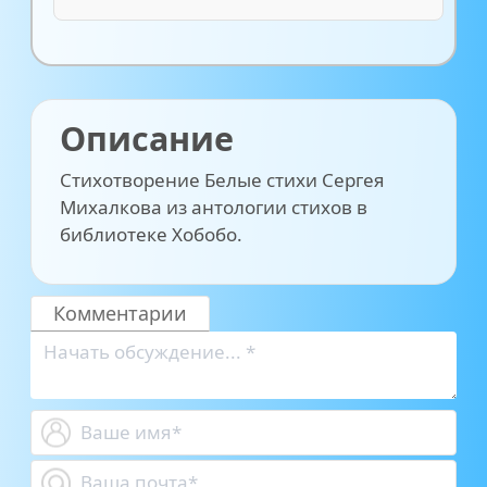
Описание
Стихотворение Белые стихи Сергея
Михалкова из антологии стихов в
библиотеке Хобобо.
Комментарии