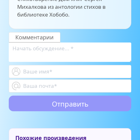
Михалкова из антологии стихов в
библиотеке Хобобо.
Комментарии
Похожие произведения