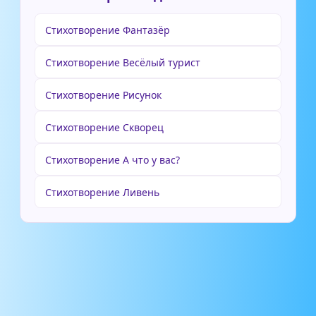
Стихотворение Фантазёр
Стихотворение Весёлый турист
Стихотворение Рисунок
Стихотворение Скворец
Стихотворение А что у вас?
Стихотворение Ливень