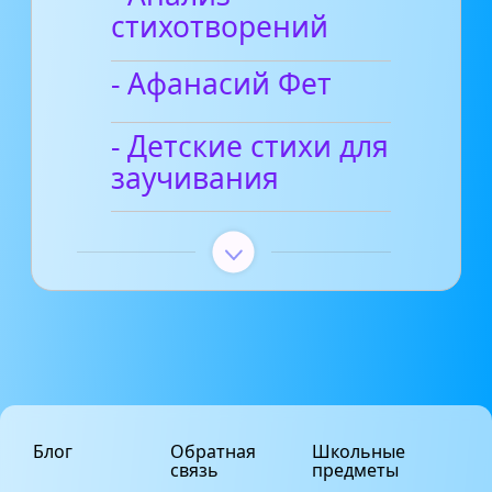
стихотворений
- Афанасий Фет
- Детские стихи для
заучивания
Блог
Обратная
Школьные
связь
предметы