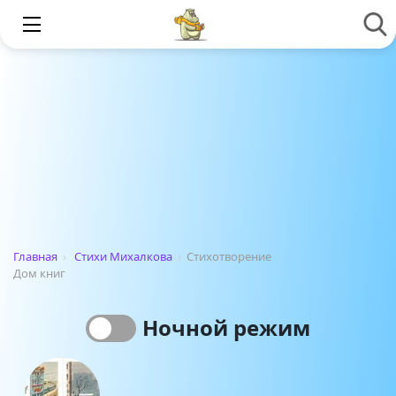
Главная
›
Стихи Михалкова
›
Стихотворение
Дом книг
Ночной режим