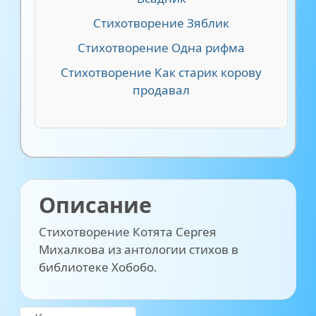
Стихотворение Зяблик
Стихотворение Одна рифма
Стихотворение Как старик корову
продавал
Описание
Стихотворение Котята Сергея
Михалкова из антологии стихов в
библиотеке Хобобо.