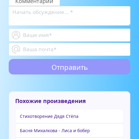
Комментарии
Похожие произведения
Стихотворение Дядя Стёпа
Басня Михалкова - Лиса и бобер