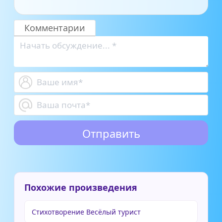
Комментарии
Похожие произведения
Стихотворение Весёлый турист