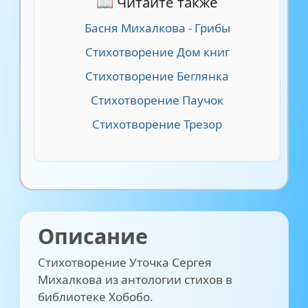
📖 Читайте также
Басня Михалкова - Грибы
Стихотворение Дом книг
Стихотворение Беглянка
Стихотворение Паучок
Стихотворение Трезор
Описание
Стихотворение Уточка Сергея
Михалкова из антологии стихов в
библиотеке Хобобо.