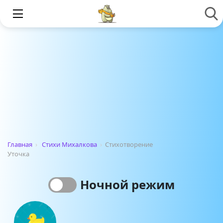
Главная
›
Стихи Михалкова
›
Стихотворение
Уточка
Ночной режим