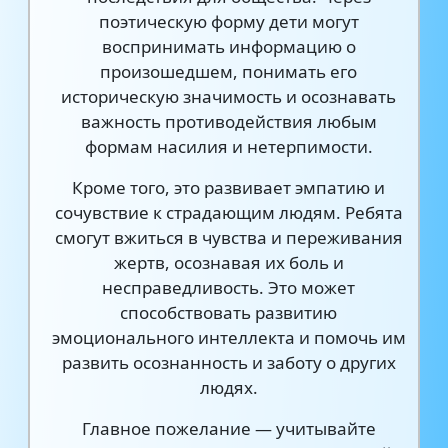
поэтическую форму дети могут
воспринимать информацию о
произошедшем, понимать его
историческую значимость и осознавать
важность противодействия любым
формам насилия и нетерпимости.
Кроме того, это развивает эмпатию и
сочувствие к страдающим людям. Ребята
смогут вжиться в чувства и переживания
жертв, осознавая их боль и
несправедливость. Это может
способствовать развитию
эмоционального интеллекта и помочь им
развить осознанность и заботу о других
людях.
Главное пожелание — учитывайте