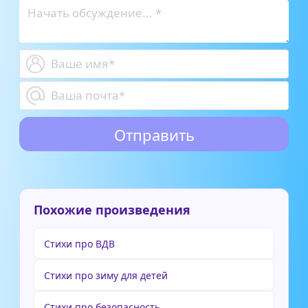
Похожие произведения
Стихи про ВДВ
Стихи про зиму для детей
Стихи про безопасность