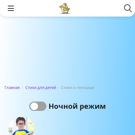
Главная
›
Стихи для детей
›
Стихи о геноциде
Ночной режим