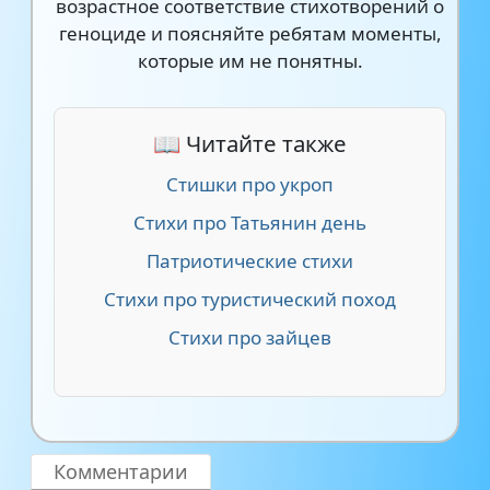
возрастное соответствие стихотворений о
геноциде и поясняйте ребятам моменты,
которые им не понятны.
📖 Читайте также
Стишки про укроп
Стихи про Татьянин день
Патриотические стихи
Стихи про туристический поход
Стихи про зайцев
Комментарии