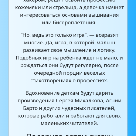
кожемяки или стрельца, а девочка начнет
интересоваться основами вышивания
или бисероплетения.
“Но, ведь это только игра”, — возразят
многие. Да, игра, в которой малыш
развивает свое мышление и логику.
Подобных игр на ребенка ждет не мало, и
рождаться они будут регулярно, после
очередной порции веселых
стихотворениях о профессиях.
Вдохновение деткам будут дарить
произведения Сергея Михалкова, Агнии
Барто и других чудесных писателей,
которые работали и работают для своих
маленьких читателей.