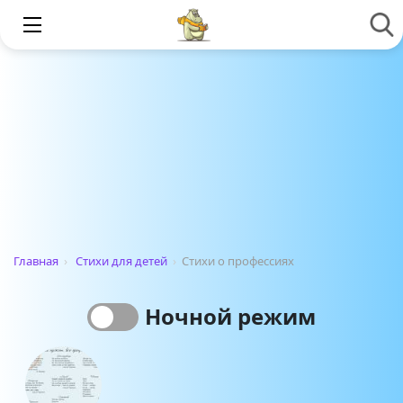
Главная
›
Стихи для детей
›
Стихи о профессиях
Ночной режим