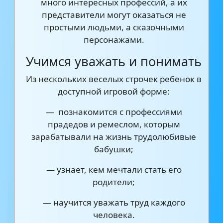
много интересных профессий, а их
представители могут оказаться не
простыми людьми, а сказочными
персонажами.
Учимся уважать и понимать
Из нескольких веселых строчек ребенок в
доступной игровой форме:
— познакомится с профессиями
прадедов и ремеслом, которым
зарабатывали на жизнь трудолюбивые
бабушки;
— узнает, кем мечтали стать его
родители;
— научится уважать труд каждого
человека.